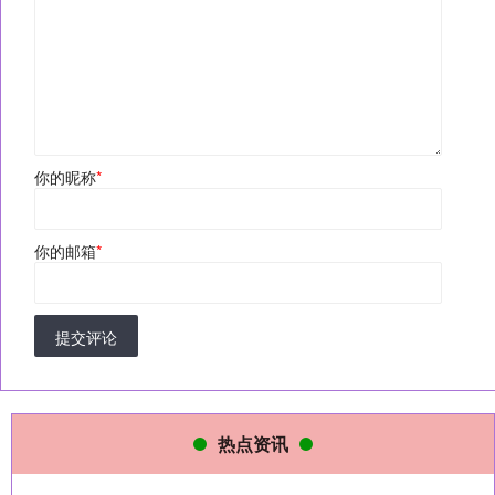
你的昵称
*
你的邮箱
*
提交评论
热点资讯