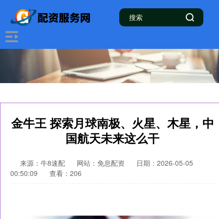
金牛王 探索月球南极、火星、木星，中
国航天未来这么干
来源：牛8速配
网站：免息配资
日期：2026-05-05
00:50:09
查看：206