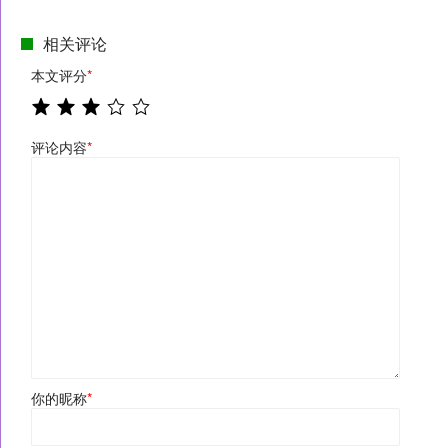
相关评论
本文评分
*
评论内容
*
你的昵称
*