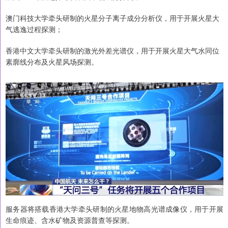
澳门科技大学牵头研制的火星分子离子成分分析仪，用于开展火星大
气逃逸过程探测；
香港中文大学牵头研制的激光外差光谱仪，用于开展火星大气水同位
素廓线分布及火星风场探测。
服务器将搭载香港大学牵头研制的火星地物高光谱成像仪，用于开展
生命痕迹、含水矿物及资源普查等探测。