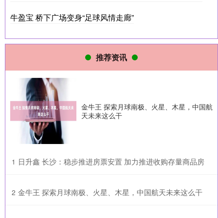
牛盈宝 桥下广场变身“足球风情走廊”
推荐资讯
金牛王 探索月球南极、火星、木星，中国航
天未来这么干
​日升鑫 长沙：稳步推进房票安置 加力推进收购存量商品房
1
​金牛王 探索月球南极、火星、木星，中国航天未来这么干
2