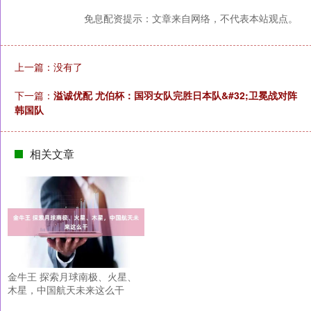
免息配资提示：文章来自网络，不代表本站观点。
上一篇：没有了
下一篇：
溢诚优配 尤伯杯：国羽女队完胜日本队&#32;卫冕战对阵
韩国队
相关文章
金牛王 探索月球南极、火星、
木星，中国航天未来这么干