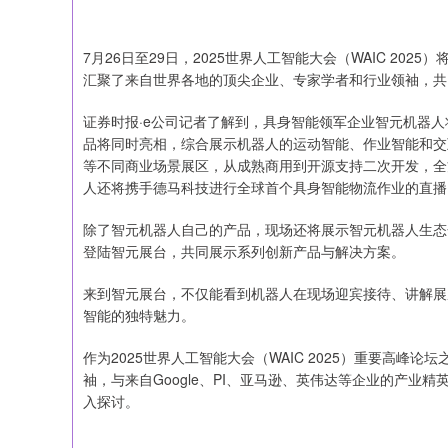
7月26日至29日，2025世界人工智能大会（WAIC 202
汇聚了来自世界各地的顶尖企业、专家学者和行业领袖，共
证券时报·e公司记者了解到，具身智能领军企业智元机器人将
品将同时亮相，综合展示机器人的运动智能、作业智能和交
等不同商业场景展区，从成熟商用到开源支持二次开发，全
人还将携手德马科技进行全球首个具身智能物流作业的直播
除了智元机器人自己的产品，现场还将展示智元机器人生态
登陆智元展台，共同展示系列创新产品与解决方案。
来到智元展台，不仅能看到机器人在现场迎宾接待、讲解展
智能的独特魅力。
作为2025世界人工智能大会（WAIC 2025）重要高峰
袖，与来自Google、PI、亚马逊、英伟达等企业的产
入探讨。