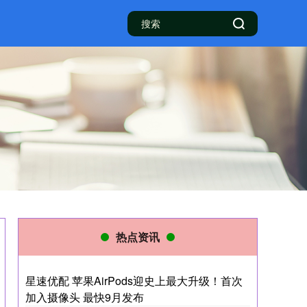
热点资讯
星速优配 苹果AirPods迎史上最大升级！首次
加入摄像头 最快9月发布