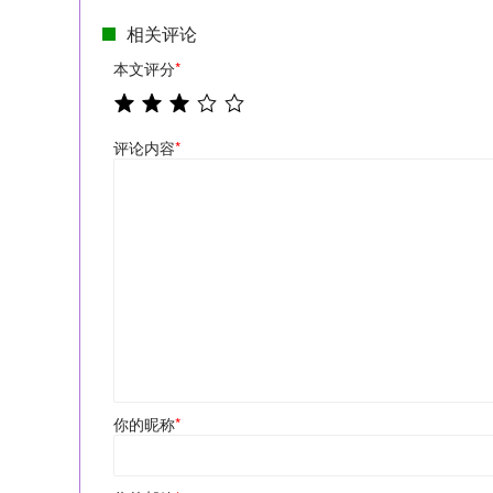
相关评论
本文评分
*
评论内容
*
你的昵称
*