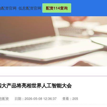
内配资官网
低息配资官网
配资114查询
四大产品将亮相世界人工智能大会
息配资
日期：2026-05-08 12:36:37
查看：205