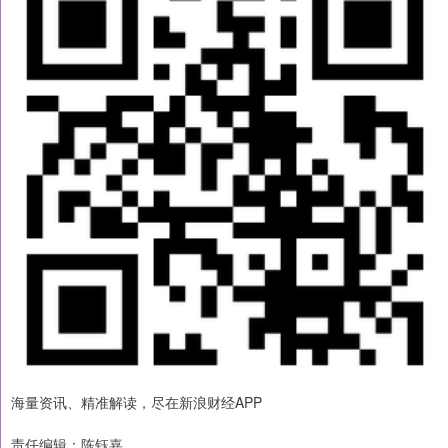
海量资讯、精准解读，尽在新浪财经APP
责任编辑：陈钰嘉