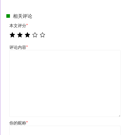
相关评论
本文评分
*
评论内容
*
你的昵称
*