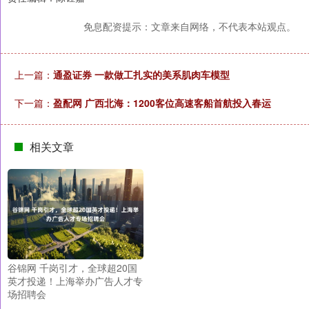
免息配资提示：文章来自网络，不代表本站观点。
上一篇：
通盈证券 一款做工扎实的美系肌肉车模型
下一篇：
盈配网 广西北海：1200客位高速客船首航投入春运
相关文章
谷锦网 千岗引才，全球超20国
英才投递！上海举办广告人才专
场招聘会