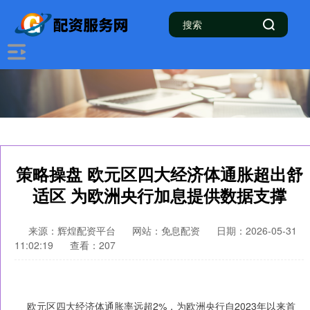
策略操盘 欧元区四大经济体通胀超出舒
适区 为欧洲央行加息提供数据支撑
来源：辉煌配资平台
网站：免息配资
日期：2026-05-31
11:02:19
查看：207
欧元区四大经济体通胀率远超2%，为欧洲央行自2023年以来首